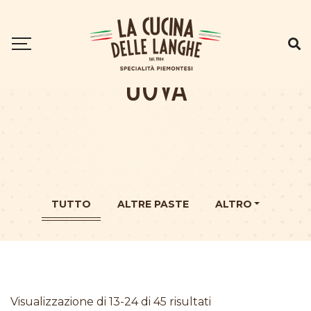
UOVA
TUTTO
ALTRE PASTE
ALTRO
Visualizzazione di 13-24 di 45 risultati