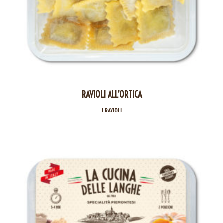
RAVIOLI ALL’ORTICA
I RAVIOLI