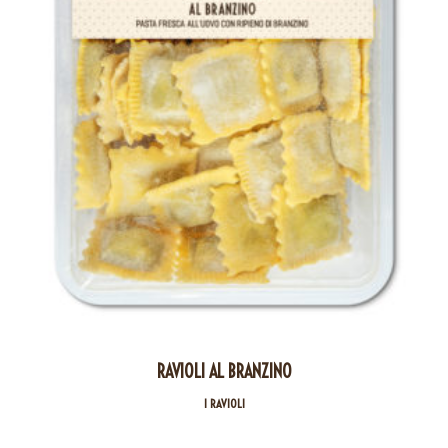
RAVIOLI AL BRANZINO
I RAVIOLI