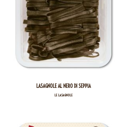
LASAGNOLE AL NERO DI SEPPIA
LE LASAGNOLE