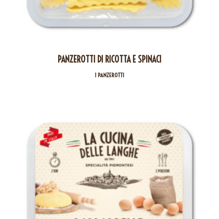
PANZEROTTI DI RICOTTA E SPINACI
I PANZEROTTI