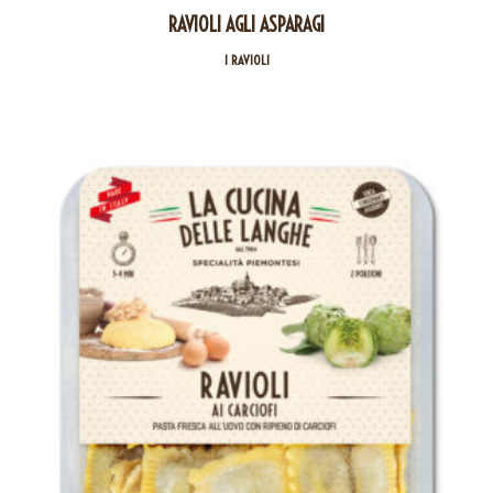
RAVIOLI AGLI ASPARAGI
I RAVIOLI