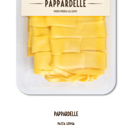
PAPPARDELLE
PASTA LUNGA