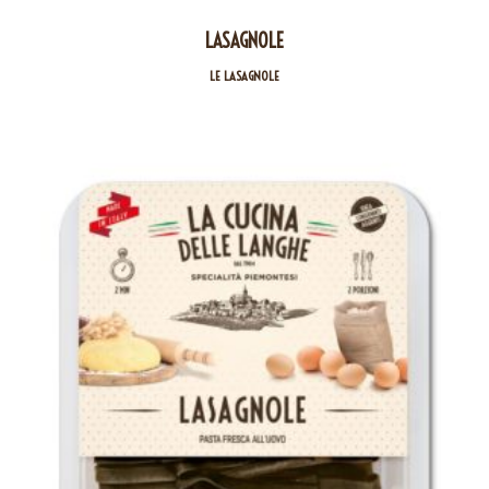
LASAGNOLE
LE LASAGNOLE