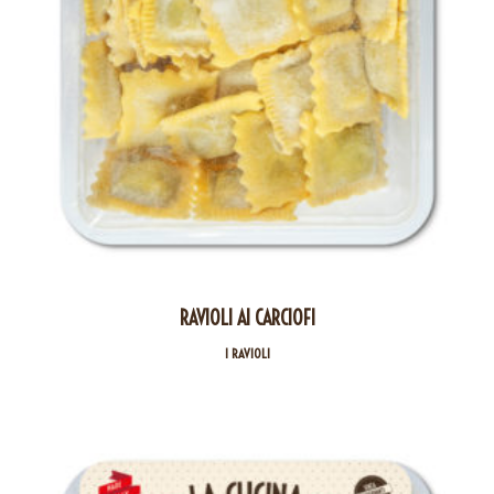
RAVIOLI AI CARCIOFI
I RAVIOLI