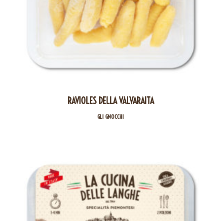
RAVIOLES DELLA VALVARAITA
GLI GNOCCHI