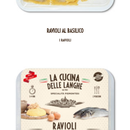
RAVIOLI AL BASILICO
I RAVIOLI