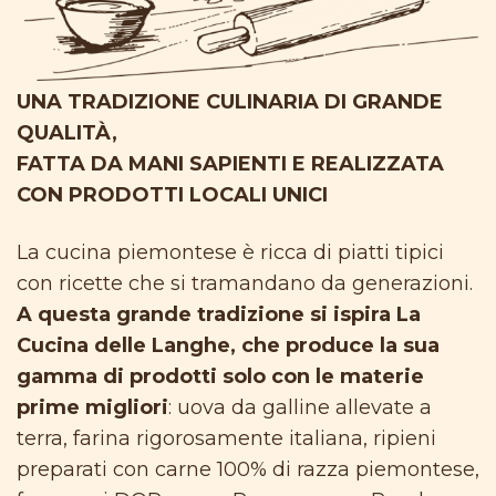
UNA TRADIZIONE CULINARIA DI GRANDE
QUALITÀ,
FATTA DA MANI SAPIENTI E REALIZZATA
CON PRODOTTI LOCALI UNICI
La cucina piemontese è ricca di piatti tipici
con ricette che si tramandano da generazioni.
A questa grande tradizione si ispira La
Cucina delle Langhe, che produce la sua
gamma di prodotti solo con le materie
prime migliori
: uova da galline allevate a
terra, farina rigorosamente italiana, ripieni
preparati con carne 100% di razza piemontese,