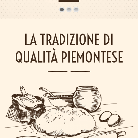
LA TRADIZIONE DI
QUALITÀ PIEMONTESE