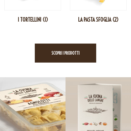
I TORTELLINI
(1)
LA PASTA SFOGLIA
(2)
SCOPRI I PRODOTTI