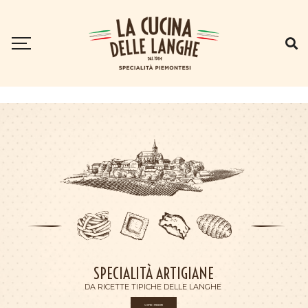
SPECIALITÀ ARTIGIANE
DA RICETTE TIPICHE DELLE LANGHE
SCOPRI I PRODOTTI