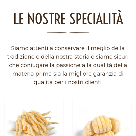
LE NOSTRE SPECIALITÀ
Siamo attenti a conservare il meglio della
tradizione e della nostra storia e siamo sicuri
che coniugare la passione alla qualità della
materia prima sia la migliore garanzia di
qualità per i nostri clienti.