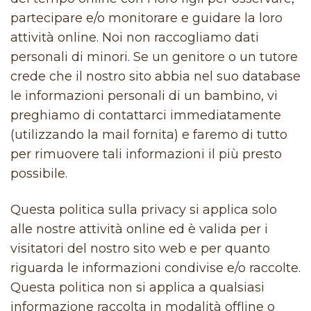
partecipare e/o monitorare e guidare la loro
attività online. Noi non raccogliamo dati
personali di minori. Se un genitore o un tutore
crede che il nostro sito abbia nel suo database
le informazioni personali di un bambino, vi
preghiamo di contattarci immediatamente
(utilizzando la mail fornita) e faremo di tutto
per rimuovere tali informazioni il più presto
possibile.
Questa politica sulla privacy si applica solo
alle nostre attività online ed è valida per i
visitatori del nostro sito web e per quanto
riguarda le informazioni condivise e/o raccolte.
Questa politica non si applica a qualsiasi
informazione raccolta in modalità offline o