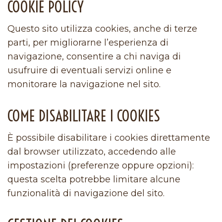
COOKIE POLICY
Questo sito utilizza cookies, anche di terze
parti, per migliorarne l’esperienza di
navigazione, consentire a chi naviga di
usufruire di eventuali servizi online e
monitorare la navigazione nel sito.
COME DISABILITARE I COOKIES
È possibile disabilitare i cookies direttamente
dal browser utilizzato, accedendo alle
impostazioni (preferenze oppure opzioni):
questa scelta potrebbe limitare alcune
funzionalità di navigazione del sito.