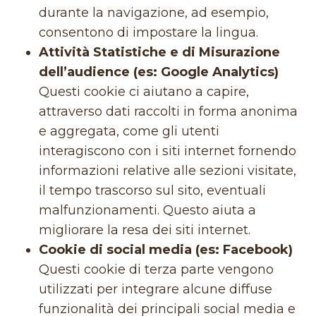
durante la navigazione, ad esempio,
consentono di impostare la lingua.
Attività Statistiche e di Misurazione
dell’audience (es: Google Analytics)
Questi cookie ci aiutano a capire,
attraverso dati raccolti in forma anonima
e aggregata, come gli utenti
interagiscono con i siti internet fornendo
informazioni relative alle sezioni visitate,
il tempo trascorso sul sito, eventuali
malfunzionamenti. Questo aiuta a
migliorare la resa dei siti internet.
Cookie di social media (es: Facebook)
Questi cookie di terza parte vengono
utilizzati per integrare alcune diffuse
funzionalità dei principali social media e