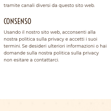
tramite canali diversi da questo sito web.
CONSENSO
Usando il nostro sito web, acconsenti alla
nostra politica sulla privacy e accetti i suoi
termini. Se desideri ulteriori informazioni o hai
domande sulla nostra politica sulla privacy
non esitare a contattarci.