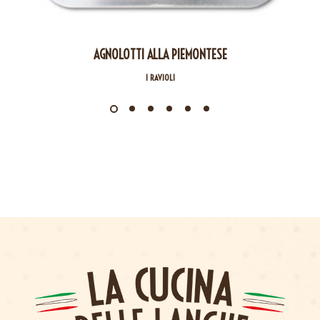
AGNOLOTTI ALLA PIEMONTESE
I RAVIOLI