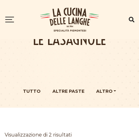
LE LASAGNOLE
TUTTO
ALTRE PASTE
ALTRO
Visualizzazione di 2 risultati