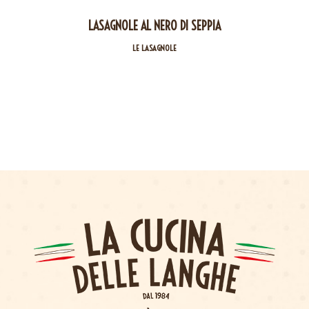
LASAGNOLE AL NERO DI SEPPIA
LE LASAGNOLE