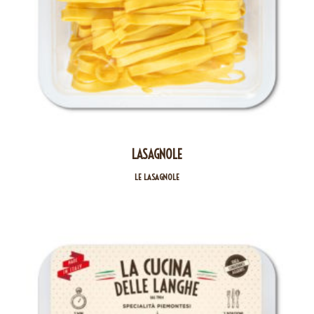
LASAGNOLE
LE LASAGNOLE