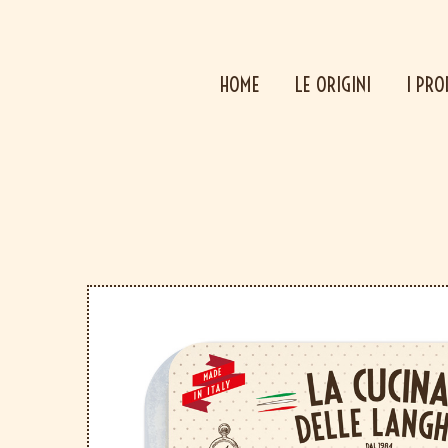
HOME
LE ORIGINI
I PRO