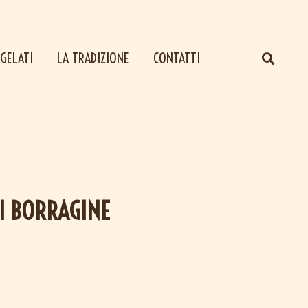
GELATI
LA TRADIZIONE
CONTATTI
DI BORRAGINE