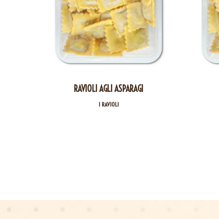
RAVIOLI AGLI ASPARAGI
I RAVIOLI