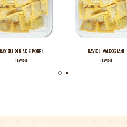
RAVIOLI DI RISO E PORRI
RAVIOLI VALDOSTANI
I RAVIOLI
I RAVIOLI