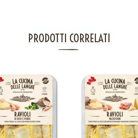
PRODOTTI CORRELATI