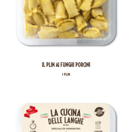
IL PLIN AI FUNGHI PORCINI
I PLIN