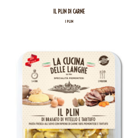
IL PLIN DI CARNE
I PLIN