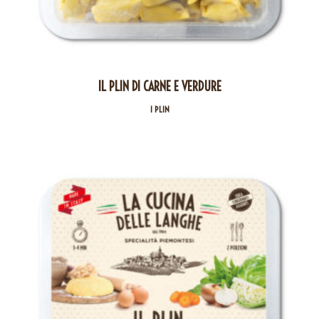
IL PLIN DI CARNE E VERDURE
I PLIN