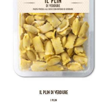
IL PLIN DI VERDURE
I PLIN