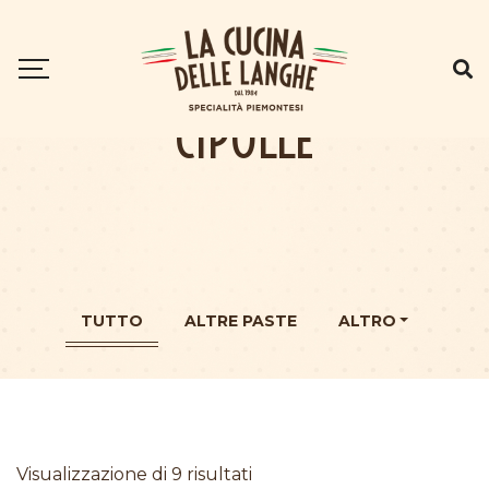
CIPOLLE
TUTTO
ALTRE PASTE
ALTRO
Visualizzazione di 9 risultati