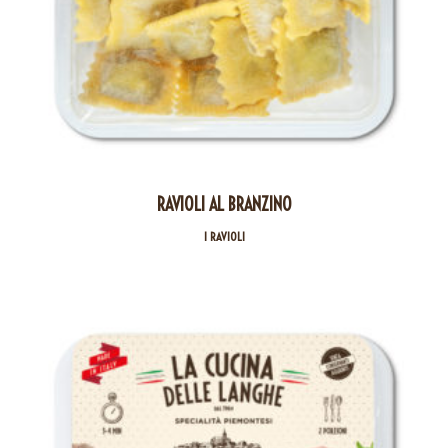
RAVIOLI AL BRANZINO
I RAVIOLI