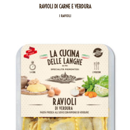
RAVIOLI DI CARNE E VERDURA
I RAVIOLI