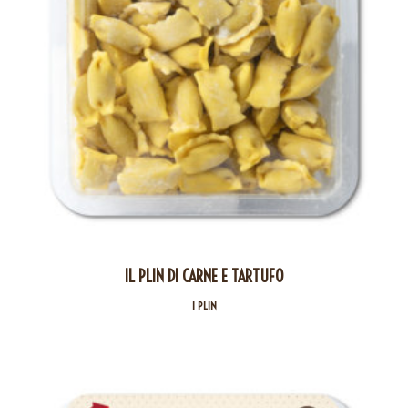
IL PLIN DI CARNE E TARTUFO
I PLIN