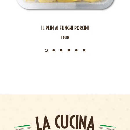
IL PLIN AI FUNGHI PORCINI
I PLIN