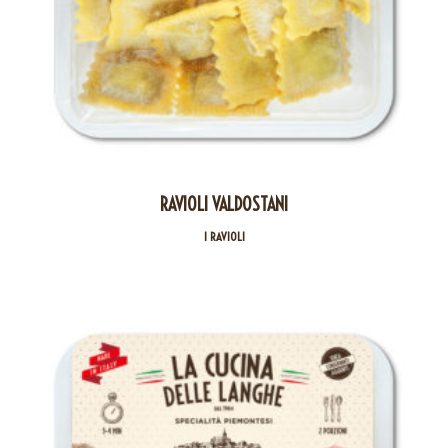
RAVIOLI VALDOSTANI
I RAVIOLI