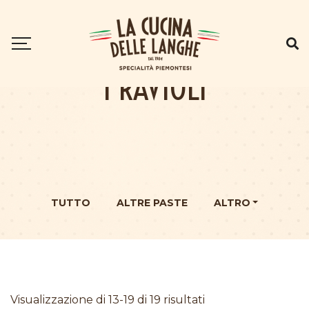
I RAVIOLI
TUTTO
ALTRE PASTE
ALTRO
Visualizzazione di 13-19 di 19 risultati