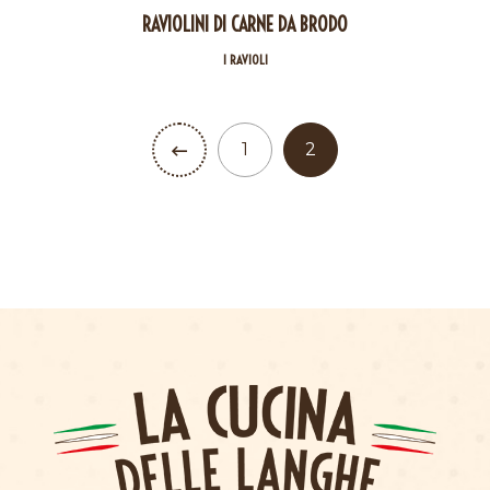
RAVIOLINI DI CARNE DA BRODO
I RAVIOLI
1
2