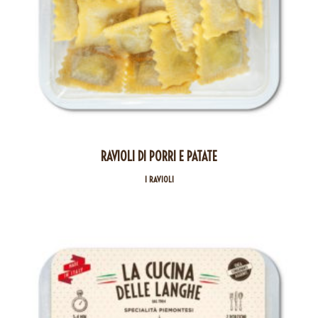
RAVIOLI DI PORRI E PATATE
I RAVIOLI