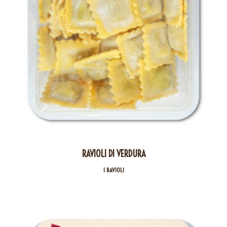
RAVIOLI DI VERDURA
I RAVIOLI