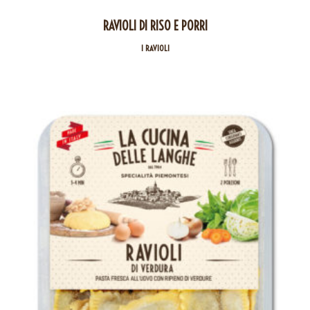
RAVIOLI DI RISO E PORRI
I RAVIOLI