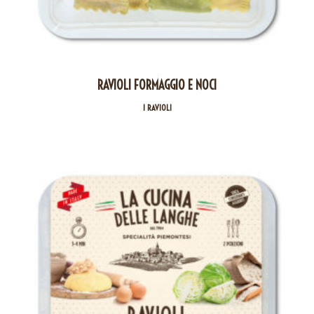
RAVIOLI FORMAGGIO E NOCI
I RAVIOLI