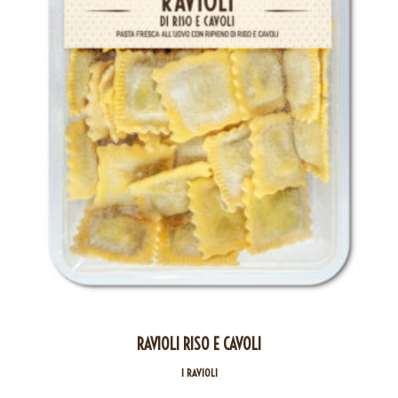
RAVIOLI RISO E CAVOLI
I RAVIOLI