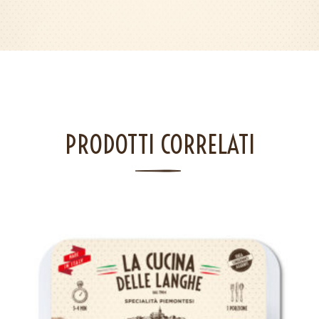
PRODOTTI CORRELATI