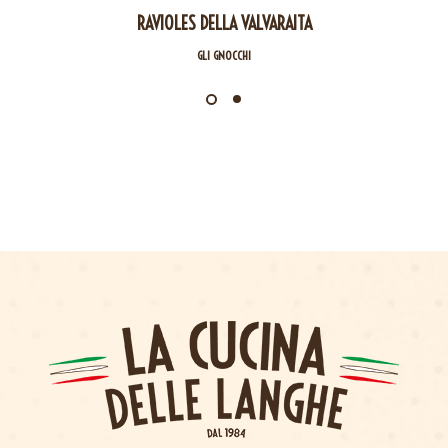
RAVIOLES DELLA VALVARAITA
GLI GNOCCHI